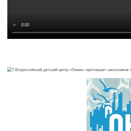
Всероссийский детский центр «Океан» приглашает школьников пр