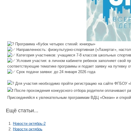
Программа «Кубок четырех стихий: юниоры»
Направленность: физкультурно-спортивная («Лазертаг», настол
Категория участников: учащиеся 7-8 классов школьных спорти
Условия участия: в личном кабинете ребенок заполняет свой пр
соответствующие тематике программы и подает заявку на путевку от
Срок подачи заявки: до 24 января 2026 года
Для участия необходимо пройти регистрацию на сайте ФГБОУ «
После прохождения конкурсного отбора родители оплачивают ра
Присоединяйся к увлекательным программам ВДЦ «Океан» и открой 
Ещё статьи...
Новости октябрь-2
Новости октябрь