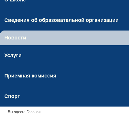
Сведения об образовательной организации
Новости
Услуги
Приемная комиссия
Спорт
Вы здесь:
Главная